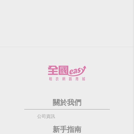
關於我們
公司資訊
新手指南