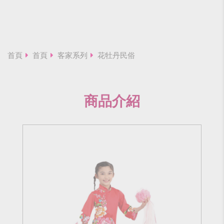
首頁
首頁
客家系列
花牡丹民俗
商品介紹