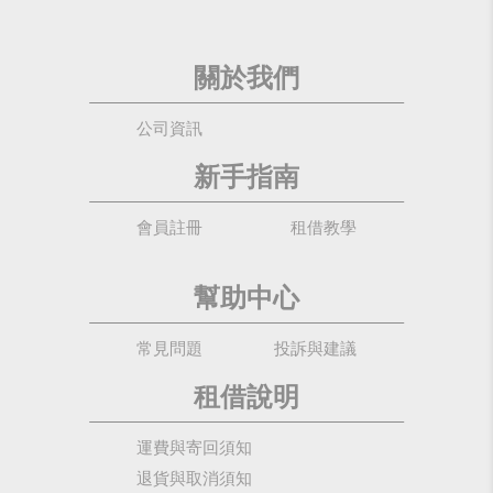
關於我們
公司資訊
新手指南
會員註冊
租借教學
幫助中心
常見問題
投訴與建議
租借說明
運費與寄回須知
退貨與取消須知