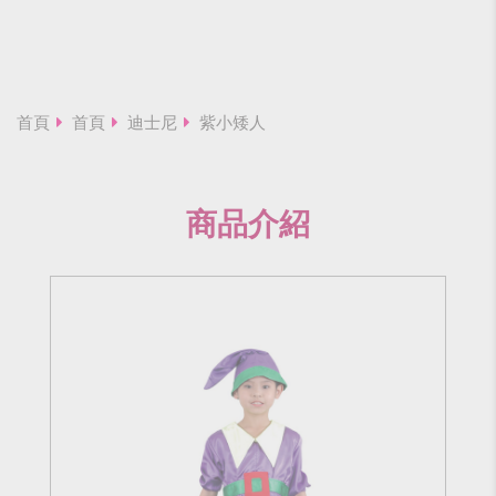
首頁
首頁
迪士尼
紫小矮人
商品介紹