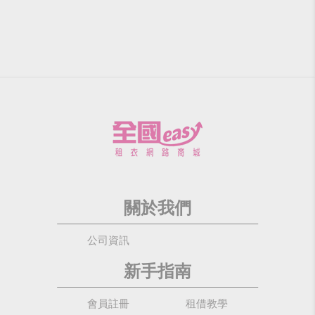
關於我們
公司資訊
新手指南
會員註冊
租借教學