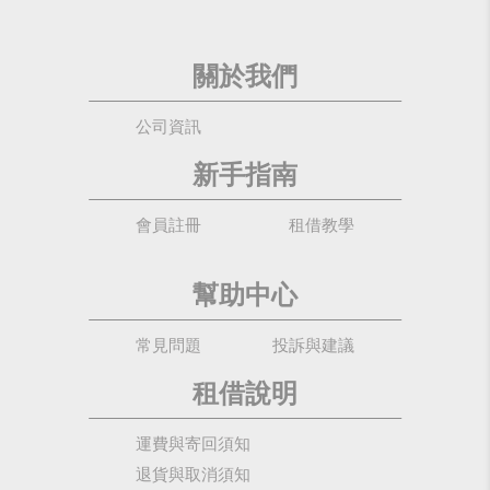
關於我們
公司資訊
新手指南
會員註冊
租借教學
幫助中心
常見問題
投訴與建議
租借說明
運費與寄回須知
退貨與取消須知