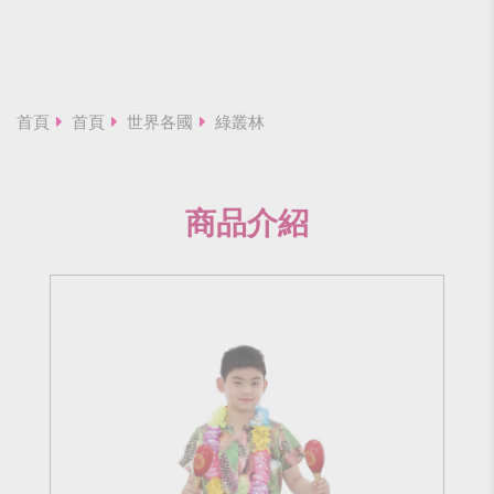
首頁
首頁
世界各國
綠叢林
商品介紹