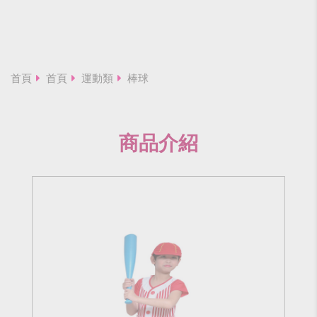
首頁
首頁
運動類
棒球
商品介紹