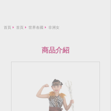
首頁
首頁
世界各國
非洲女
商品介紹