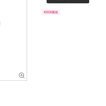
#2026新款