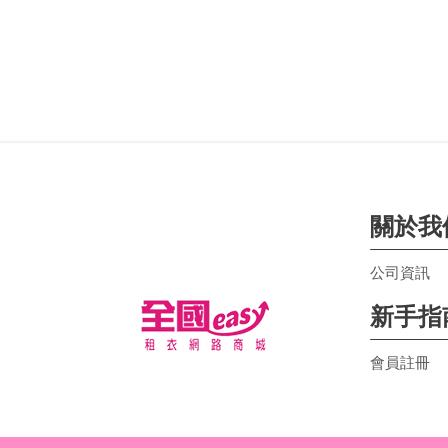
關於我
公司資訊
新手指
會員註冊