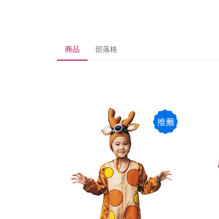
商品
部落格