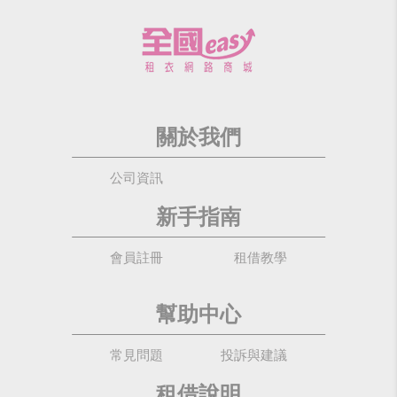
關於我們
公司資訊
新手指南
會員註冊
租借教學
幫助中心
常見問題
投訴與建議
租借說明