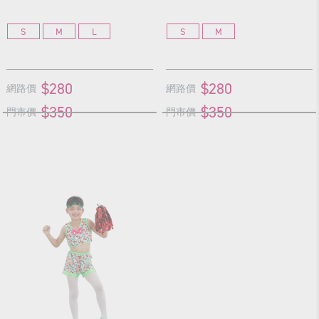
S
M
L
S
M
$280
$280
網路價
網路價
$350
$350
門市價
門市價