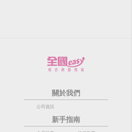
關於我們
公司資訊
新手指南