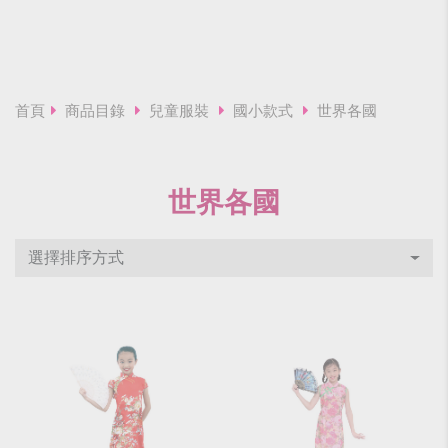
首頁
商品目錄
兒童服裝
國小款式
世界各國
世界各國
選擇排序方式