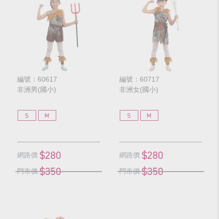
編號：60617
編號：60717
非洲男(國小)
非洲女(國小)
S
M
S
M
$280
$280
網路價
網路價
$350
$350
門市價
門市價