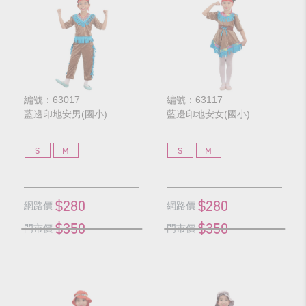
編號：63017
編號：63117
藍邊印地安男(國小)
藍邊印地安女(國小)
S
M
S
M
$280
$280
網路價
網路價
$350
$350
門市價
門市價