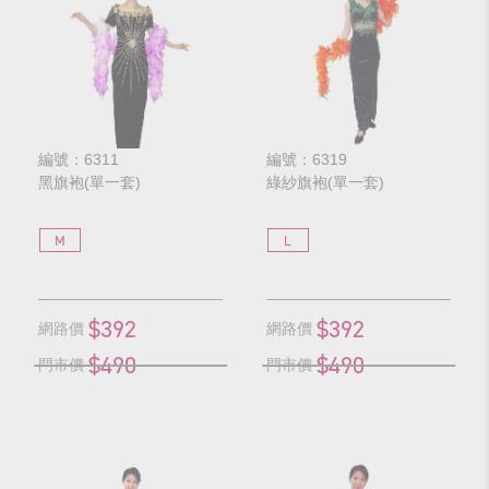
編號：6311
編號：6319
黑旗袍(單一套)
綠紗旗袍(單一套)
M
L
$392
$392
網路價
網路價
$490
$490
門市價
門市價