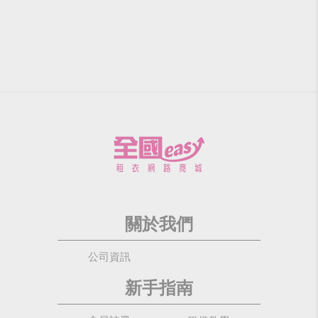
關於我們
公司資訊
新手指南