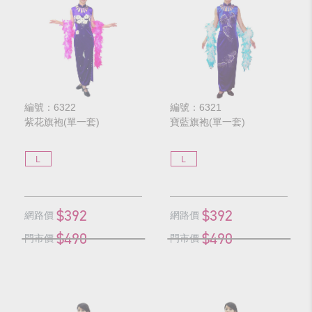
編號：6322
編號：6321
紫花旗袍(單一套)
寶藍旗袍(單一套)
L
L
$392
$392
網路價
網路價
$490
$490
門市價
門市價