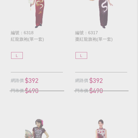
編號：6318
編號：6317
紅龍旗袍(單一套)
棗紅龍旗袍(單一套)
L
L
$392
$392
網路價
網路價
$490
$490
門市價
門市價