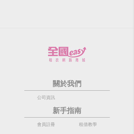
關於我們
公司資訊
新手指南
會員註冊
租借教學