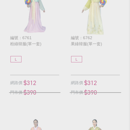
編號：6761
編號：6762
粉綠韓服(單一套)
果綠韓服(單一套)
L
L
$312
$312
網路價
網路價
$390
$390
門市價
門市價