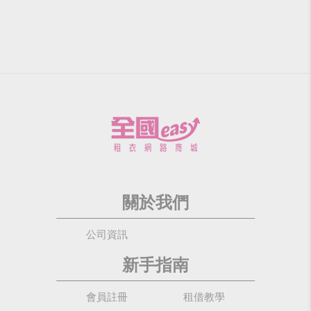
關於我們
公司資訊
新手指南
會員註冊
租借教學