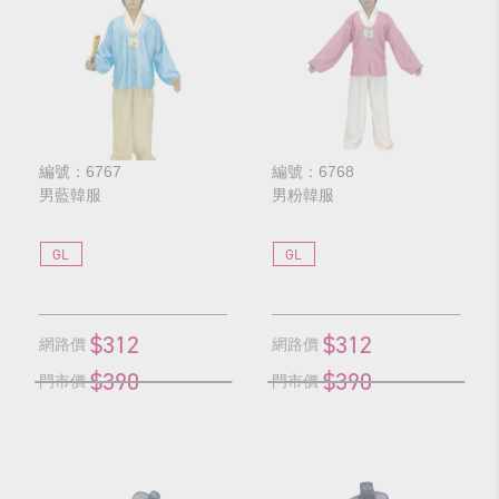
編號：6767
編號：6768
男藍韓服
男粉韓服
GL
GL
$312
$312
網路價
網路價
$390
$390
門市價
門市價